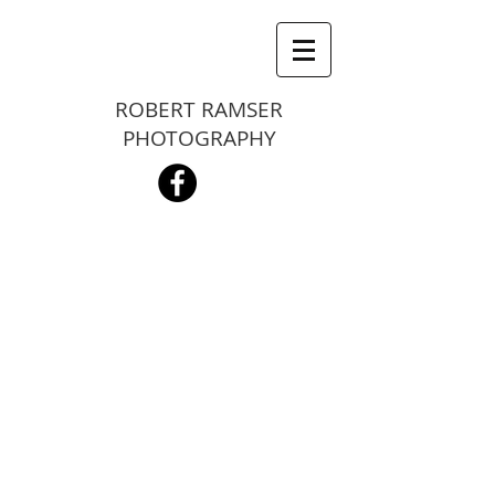
ROBERT RAMSER
PHOTOGRAPHY